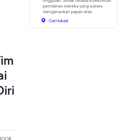
unggulan. Simak rahasia kolektivitas
permainan mereka yang sukses
mengacaukan papan atas.
Cari lokasi
Tim
ai
iri
BOOK