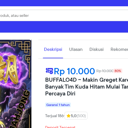
Deskripsi
Ulasan
Diskusi
Rekomen
Rp 10.000
Rp 10.000
80%
BUFFALO4D ~ Makin Greget Kar
Banyak Tim Kuda Hitam Mulai Ta
Percaya Diri
Garansi 1 tahun
Terjual 186
5,0
(500)
Deposit Tercepat