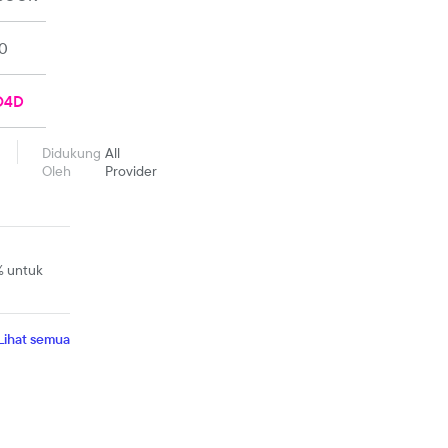
0
O4D
Didukung
All
Oleh
Provider
% untuk
Lihat semua