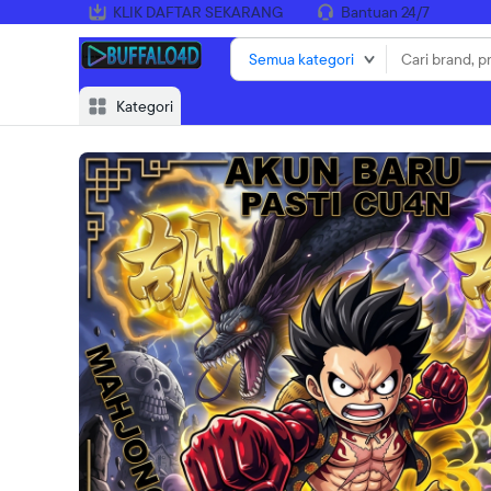
KLIK DAFTAR SEKARANG
Bantuan 24/7
Semua kategori
Kategori