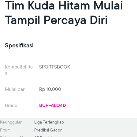
Tim Kuda Hitam Mulai
Tampil Percaya Diri
Spesifikasi
Kompatibilita
SPORTSBOOK
s
Mulai dari
Rp 10.000
Brand
BUFFALO4D
Keunggulan:
Liga Terlengkap
Fitur:
Prediksi Gacor