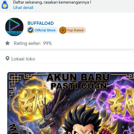
Daftar sekarang, rasakan kemenangannya !
Lihat detail
BUFFALO4D
Official Store
Top Rated
Rating seller: 99%
Lokasi toko
Jakarta Utara
Buka
•
00:00-23:59 WIB
Tentang kami
BUFFALO4D
Dominasi klub raksasa kini mulai goyah oleh kejutan tim non-
unggulan. Simak rahasia kolektivitas permainan mereka yang
sukses mengacaukan papan atas.
Cari lokasi