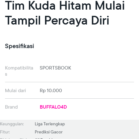
Tim Kuda Hitam Mulai
Tampil Percaya Diri
Spesifikasi
Kompatibilita
SPORTSBOOK
s
Mulai dari
Rp 10.000
Brand
BUFFALO4D
Keunggulan:
Liga Terlengkap
Fitur:
Prediksi Gacor