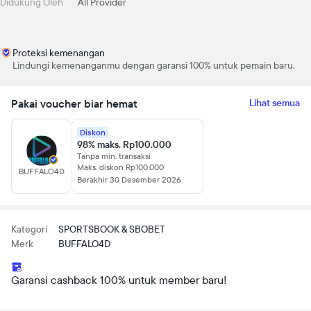
Didukung Oleh
All Provider
Proteksi kemenangan
Lindungi kemenanganmu dengan garansi 100% untuk pemain baru.
Pakai voucher biar hemat
Lihat semua
Diskon
98% maks. Rp100.000
Tanpa min. transaksi
Maks. diskon Rp100.000
BUFFALO4D
Berakhir 30 Desember 2026
Kategori
SPORTSBOOK & SBOBET
Merk
BUFFALO4D
Garansi cashback 100% untuk member baru!