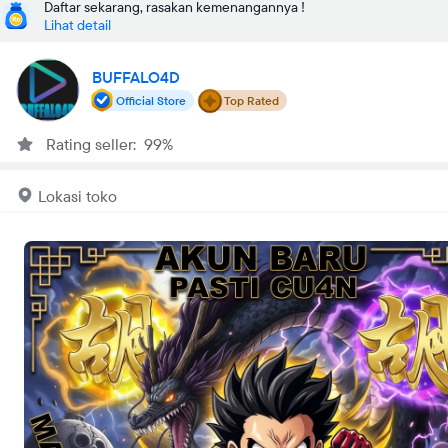
Daftar sekarang, rasakan kemenangannya !
Lihat detail
BUFFALO4D
Official Store
Top Rated
Rating seller: 99%
Lokasi toko
Jakarta Utara
Buka
•
00:00-23:59 WIB
Tentang kami
BUFFALO4D
Dominasi klub raksasa kini mulai goyah oleh kejutan tim non-
unggulan. Simak rahasia kolektivitas permainan mereka yang
sukses mengacaukan papan atas.
Cari lokasi